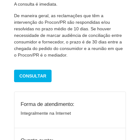
A consulta é imediata.
De maneira geral, as reclamações que têm a
intervenção do Procon/PR são respondidas e/ou
resolvidas no prazo médio de 10 dias. Se houver
necessidade de marcar audiência de conciliação entre
consumidor e fornecedor, o prazo é de 30 dias entre a
chegada do pedido do consumidor e a reunião em que
o Procon/PR é o mediador.
CONSULTAR
Forma de atendimento:
Integralmente na Internet