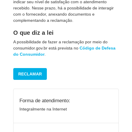
indicar seu nível de satisfação com o atendimento
recebido. Nesse prazo, há a possibilidade de interagir
com o fornecedor, anexando documentos e
complementando a reclamação.
O que diz a lei
A possibilidade de fazer a reclamação por meio do
consumidor.gov.br está prevista no
Código de Defesa
do Consumidor
.
RECLAMAR
Forma de atendimento:
Integralmente na Internet