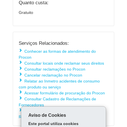
Quanto custa:
Gratuito
Serviços Relacionados:
Conhecer as formas de atendimento do
Procon
Consultar locais onde reclamar seus direitos
Consultar reclamações no Procon
Cancelar reclamação no Procon
Relatar ao Inmetro acidentes de consumo
com produto ou serviço
Acessar formulário de procuração do Procon
Consultar Cadastro de Reclamações de
Fornecedores
Consultar atendimento da Central de
Aviso de Cookies
Resolução do Procon
Este portal utiliza cookies