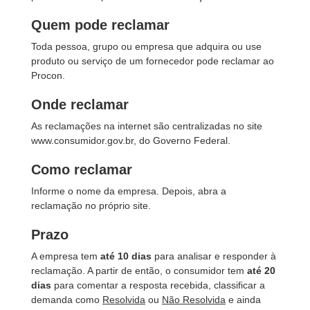
Quem pode reclamar
Toda pessoa, grupo ou empresa que adquira ou use
produto ou serviço de um fornecedor pode reclamar ao
Procon.
Onde reclamar
As reclamações na internet são centralizadas no site
www.consumidor.gov.br, do Governo Federal.
Como reclamar
Informe o nome da empresa. Depois, abra a
reclamação no próprio site.
Prazo
A empresa tem
até 10 dias
para analisar e responder à
reclamação. A partir de então, o consumidor tem
até 20
dias
para comentar a resposta recebida, classificar a
demanda como
Resolvida
ou
Não Resolvida
e ainda