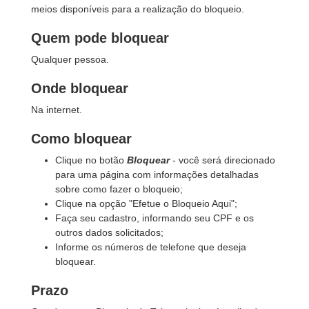
meios disponíveis para a realização do bloqueio.
Quem pode bloquear
Qualquer pessoa.
Onde bloquear
Na internet.
Como bloquear
Clique no botão
Bloquear
- você será direcionado
para uma página com informações detalhadas
sobre como fazer o bloqueio;
Clique na opção "Efetue o Bloqueio Aqui";
Faça seu cadastro, informando seu CPF e os
outros dados solicitados;
Informe os números de telefone que deseja
bloquear.
Prazo