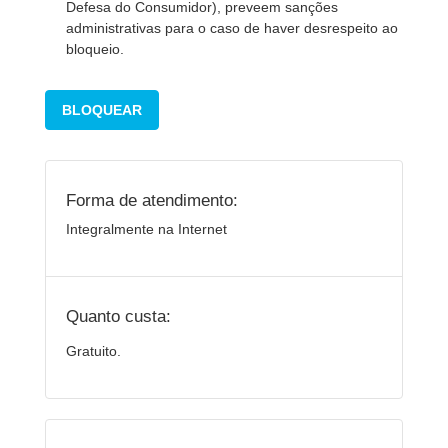
Defesa do Consumidor), preveem sanções
administrativas para o caso de haver desrespeito ao
bloqueio.
BLOQUEAR
Forma de atendimento:
Integralmente na Internet
Quanto custa:
Gratuito.